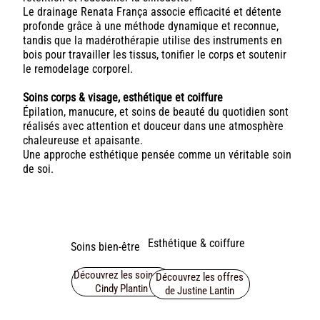
Le drainage Renata França associe efficacité et détente
profonde grâce à une méthode dynamique et reconnue,
tandis que la madérothérapie utilise des instruments en
bois pour travailler les tissus, tonifier le corps et soutenir
le remodelage corporel.
Soins corps & visage, esthétique et coiffure
Épilation, manucure, et soins de beauté du quotidien sont
réalisés avec attention et douceur dans une atmosphère
chaleureuse et apaisante.
Une approche esthétique pensée comme un véritable soin
de soi.
Esthétique & coiffure
Soins bien-être
Découvrez les soins de
Découvrez les offres
Cindy Plantin
de Justine Lantin