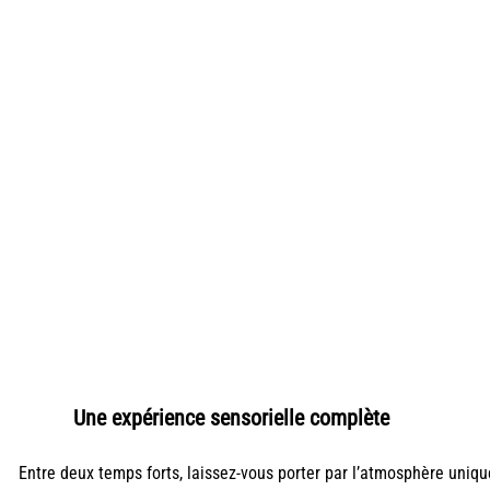
Une expérience sensorielle complète
Entre deux temps forts, laissez-vous porter par l’atmosphère uniqu