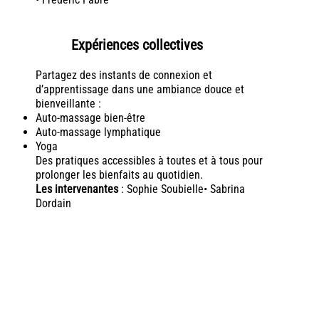
Expériences collectives
Partagez des instants de connexion et
d’apprentissage dans une ambiance douce et
bienveillante :
Auto-massage bien-être
Auto-massage lymphatique
Yoga
Des pratiques accessibles à toutes et à tous pour
prolonger les bienfaits au quotidien.
Les intervenantes
: Sophie Soubielle• Sabrina
Dordain