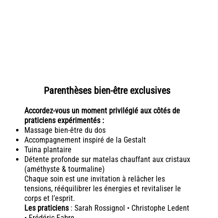
Parenthèses bien-être exclusives
Accordez-vous un moment privilégié aux côtés de
praticiens expérimentés :
Massage bien-être du dos
Accompagnement inspiré de la Gestalt
Tuina plantaire
Détente profonde sur matelas chauffant aux cristaux
(améthyste & tourmaline)
Chaque soin est une invitation à relâcher les
tensions, rééquilibrer les énergies et revitaliser le
corps et l’esprit.
Les praticiens
: Sarah Rossignol • Christophe Ledent
• Frédéric Fabre