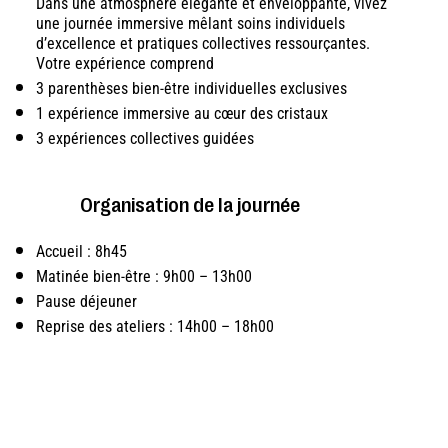
Dans une atmosphère élégante et enveloppante, vivez
une journée immersive mêlant soins individuels
d’excellence et pratiques collectives ressourçantes.
Votre expérience comprend
3 parenthèses bien-être individuelles exclusives
1 expérience immersive au cœur des cristaux
3 expériences collectives guidées
Organisation de la journée
Accueil : 8h45
Matinée bien-être : 9h00 – 13h00
Pause déjeuner
Reprise des ateliers : 14h00 – 18h00