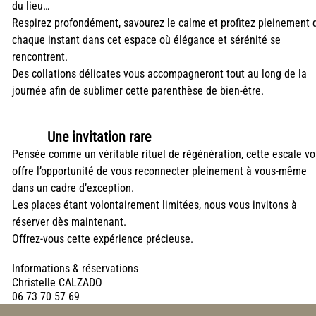
du lieu…
Respirez profondément, savourez le calme et profitez pleinement 
chaque instant dans cet espace où élégance et sérénité se
rencontrent.
Des collations délicates vous accompagneront tout au long de la
journée afin de sublimer cette parenthèse de bien-être.
Une invitation rare
Pensée comme un véritable rituel de régénération, cette escale v
offre l’opportunité de vous reconnecter pleinement à vous-même
dans un cadre d’exception.
Les places étant volontairement limitées, nous vous invitons à
réserver dès maintenant.
Offrez-vous cette expérience précieuse.
Informations & réservations
Christelle CALZADO
06 73 70 57 69