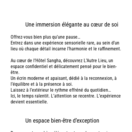
Une immersion élégante au cœur de soi
Offrez-vous bien plus qu’une pause…
Entrez dans une expérience sensorielle rare, au sein d’un
lieu où chaque détail incarne l’harmonie et le raffinement.
Au cœur de l’Hôtel Sangha, découvrez L’Autre Lieu, un
espace confidentiel et délicatement pensé pour le bien-
être.
Un écrin moderne et apaisant, dédié à la reconnexion, à
l’équilibre et à la présence à soi.
Laissez à l’extérieur le rythme effréné du quotidien…
Ici, le temps ralentit. L’attention se recentre. L’expérience
devient essentielle.
Un espace bien-être d’exception