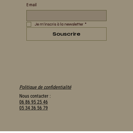
E‑mail
Je m'inscris à la newsletter
*
Souscrire
Politique de confidentialité
Nous contacter :
06 86 95 25 46
05 34 36 56 79