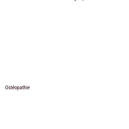
Ostéopathie