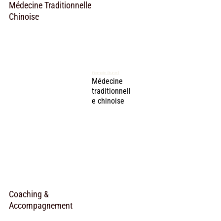
Médecine Traditionnelle
Chinoise
Romain Bunel
Médecine
traditionnell
e chinoise
Coaching &
Accompagnement