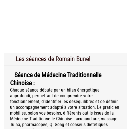
Les séances de Romain Bunel
Séance de Médecine Traditionnelle
Chinoise :
Chaque séance débute par un bilan énergétique
approfondi, permettant de comprendre votre
fonctionnement, d’identifier les déséquilibres et de définir
un accompagnement adapté à votre situation. Le praticien
mobilise, selon vos besoins, différents outils issus de la
Médecine Traditionnelle Chinoise : acupuncture, massage
Tuina, pharmacopée, Qi Gong et conseils diététiques