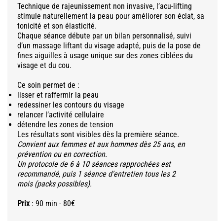
Technique de rajeunissement non invasive, l’acu-lifting
stimule naturellement la peau pour améliorer son éclat, sa
tonicité et son élasticité.
Chaque séance débute par un bilan personnalisé, suivi
d’un massage liftant du visage adapté, puis de la pose de
fines aiguilles à usage unique sur des zones ciblées du
visage et du cou.
Ce soin permet de :
lisser et raffermir la peau
redessiner les contours du visage
relancer l’activité cellulaire
détendre les zones de tension
Les résultats sont visibles dès la première séance.
Convient aux femmes et aux hommes dès 25 ans, en
prévention ou en correction.
Un protocole de 6 à 10 séances rapprochées est
recommandé, puis 1 séance d’entretien tous les 2
mois (packs possibles).
Prix
​: 90 min - 80€