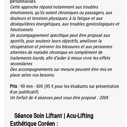
personnalisés.
Cette approche répond notamment aux troubles
émotionnels, qu’ils soient chroniques ou passagers, aux
douleurs et tensions physiques, à la fatigue et aux
déséquilibres énergétiques, aux troubles gynécologiques et
fonctionnels
Un accompagnement spécifique peut être proposé aux
sportifs, pour soutenir leurs objectifs, améliorer la
récupération et prévenir les blessures et aux personnes
atteintes de maladie chronique en complément de
traitements lourds, afin d’aider à mieux vivre les effets
secondaires
Des accompagnements sur mesure peuvent être mis en
place selon vos besoins.
Prix
​: 90 min - 60€ (45 € pour les étudiants sur présentation
d'un justificatif)
Un forfait de 4 séances peut vous être proposé : 200€
Séance Soin Liftant | Acu-Lifting
Esthétique Coréen :