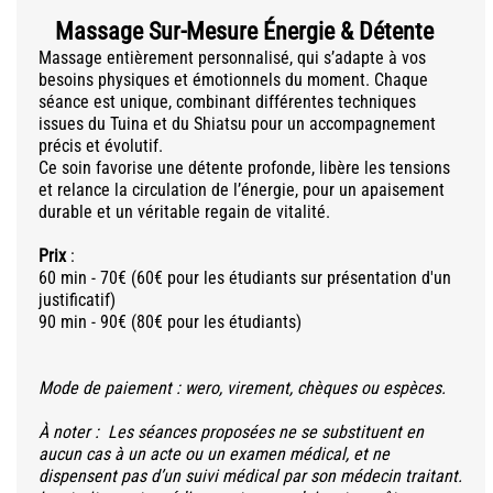
Massage Sur-Mesure Énergie & Détente
Massage entièrement personnalisé, qui s’adapte à vos
besoins physiques et émotionnels du moment. Chaque
séance est unique, combinant différentes techniques
issues du Tuina et du Shiatsu pour un accompagnement
précis et évolutif.
Ce soin favorise une détente profonde, libère les tensions
et relance la circulation de l’énergie, pour un apaisement
durable et un véritable regain de vitalité.
Prix
​:
60 min - 70€ (60€ pour les étudiants sur présentation d'un
justificatif)
90 min - 90€ (80€ pour les étudiants)
Mode de paiement : wero, virement, chèques ou espèces.​
À noter : Les séances proposées ne se substituent en
aucun cas à un acte ou un examen médical, et ne
dispensent pas d’un suivi médical par son médecin traitant.