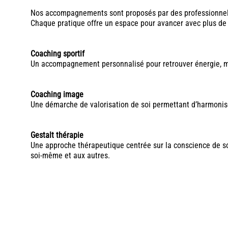
Nos accompagnements sont proposés par des professionnel
Chaque pratique offre un espace pour avancer avec plus de 
Coaching sportif
Un accompagnement personnalisé pour retrouver énergie, mot
Coaching image
Une démarche de valorisation de soi permettant d’harmonise
Gestalt thérapie
Une approche thérapeutique centrée sur la conscience de so
soi-même et aux autres.