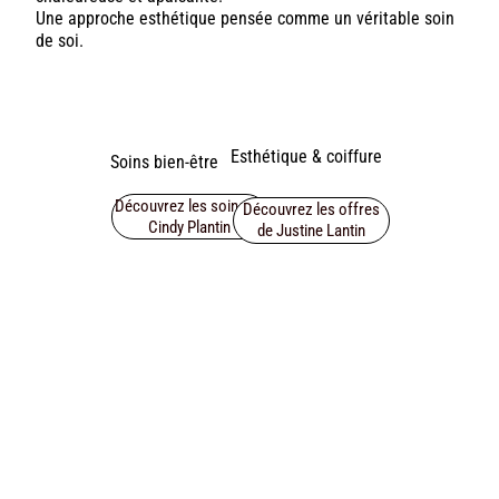
Une approche esthétique pensée comme un véritable soin
de soi.
Esthétique & coiffure
Soins bien-être
Découvrez les soins de
Découvrez les offres
Cindy Plantin
de Justine Lantin